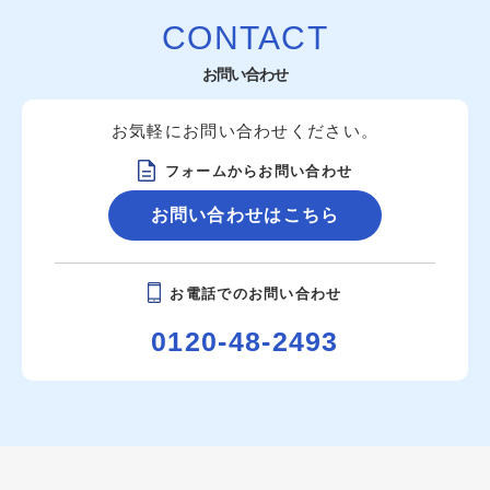
CONTACT
お問い合わせ
お気軽にお問い合わせください。
フォームからお問い合わせ
お問い合わせはこちら
お電話でのお問い合わせ
0120-48-2493