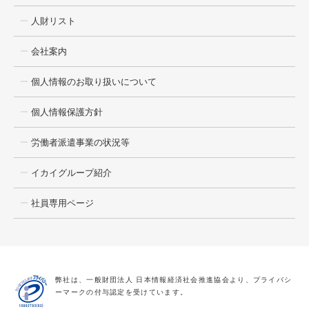
人財リスト
会社案内
個人情報のお取り扱いについて
個人情報保護方針
労働者派遣事業の状況等
イカイグループ紹介
社員専用ページ
弊社は、一般財団法人 日本情報経済社会推進協会より、プライバシ
ーマークの付与認定を受けています。