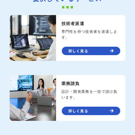
技術者派遣
専門性を持つ技術者を派遣しま
す。
詳しく見る
業務請負
設計・開発業務を一括で請け負
います。
詳しく見る