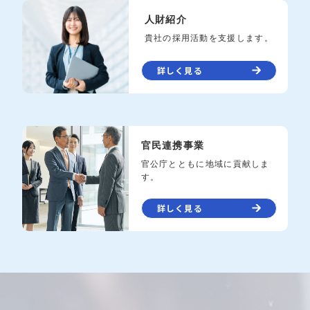
人財紹介
貴社の採用活動を支援します。
詳しく見る
官民連携事業
官公庁とともに地域に貢献しま
す。
詳しく見る