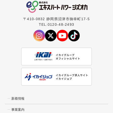
〒410-0832 静岡県沼津市御幸町17-5
TEL:0120-48-2493
新着情報
事業案内