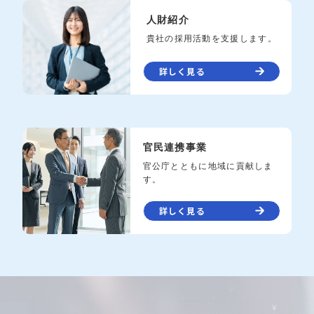
人財紹介
貴社の採用活動を支援します。
詳しく見る
官民連携事業
官公庁とともに地域に貢献しま
す。
詳しく見る