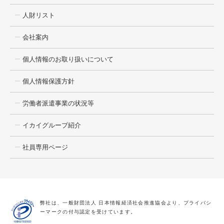
人財リスト
会社案内
個人情報のお取り扱いについて
個人情報保護方針
労働者派遣事業の状況等
イカイグループ紹介
社員専用ページ
弊社は、一般財団法人 日本情報経済社会推進協会より、プライバシ
ーマークの付与認定を受けています。