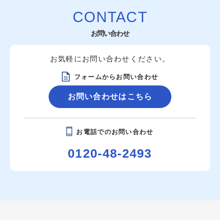
CONTACT
お問い合わせ
お気軽にお問い合わせください。
フォームからお問い合わせ
お問い合わせはこちら
お電話でのお問い合わせ
0120-48-2493