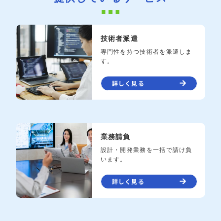
技術者派遣
専門性を持つ技術者を派遣しま
す。
詳しく見る
業務請負
設計・開発業務を一括で請け負
います。
詳しく見る