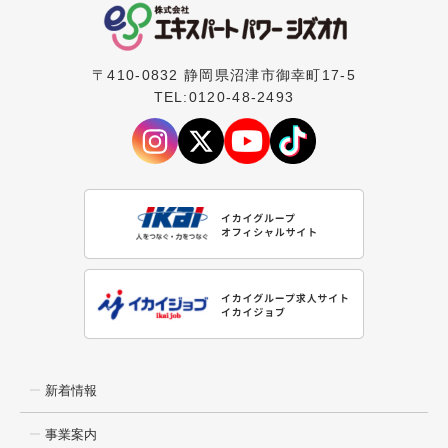
〒410-0832 静岡県沼津市御幸町17-5
TEL:0120-48-2493
新着情報
事業案内